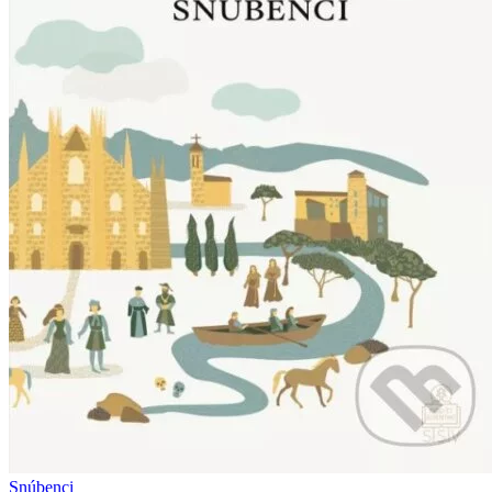
Snúbenci