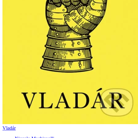
Vladár