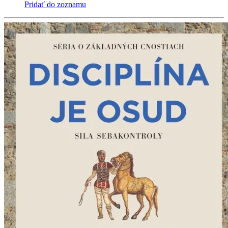
Pridať do zoznamu