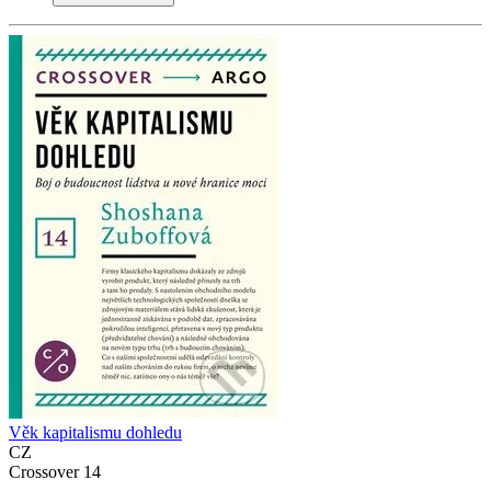
Věk kapitalismu dohledu
CZ
Crossover 14