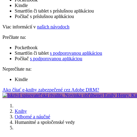
Kindle
Smartfón či tablet s príslušnou aplikáciou
Počítač s príslušnou aplikáciou
Viac informácií v
našich návodoch
Prečítate na:
Pocketbook
Smartfón či tablet
s podporovanou aplikáciou
Počítač
s podporovanou aplikáciou
Neprečítate na:
Kindle
Ako čítať e-knihy zabezpečené cez Adobe DRM?
Knihy
Odborné a náučné
Humanitné a spoločenské vedy