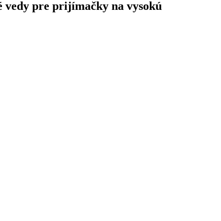
é vedy pre prijímačky na vysokú