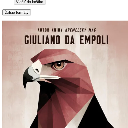
Vložiť do košíka
Ďalšie formáty