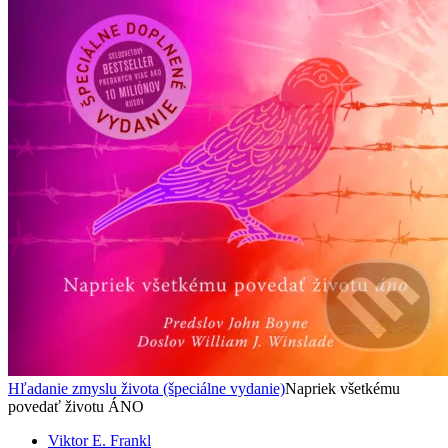
Hľadanie zmyslu života (špeciálne vydanie)
Napriek všetkému
povedať životu ÁNO
Viktor E. Frankl