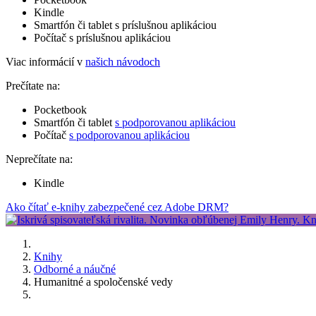
Kindle
Smartfón či tablet s príslušnou aplikáciou
Počítač s príslušnou aplikáciou
Viac informácií v
našich návodoch
Prečítate na:
Pocketbook
Smartfón či tablet
s podporovanou aplikáciou
Počítač
s podporovanou aplikáciou
Neprečítate na:
Kindle
Ako čítať e-knihy zabezpečené cez Adobe DRM?
Knihy
Odborné a náučné
Humanitné a spoločenské vedy