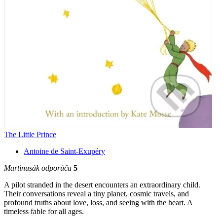
The Little Prince
Antoine de Saint-Exupéry
Martinusák odporúča
5
A pilot stranded in the desert encounters an extraordinary child.
Their conversations reveal a tiny planet, cosmic travels, and
profound truths about love, loss, and seeing with the heart. A
timeless fable for all ages.