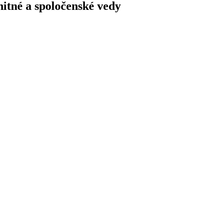
itné a spoločenské vedy