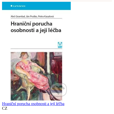
Hraniční porucha osobnosti a její léčba
CZ