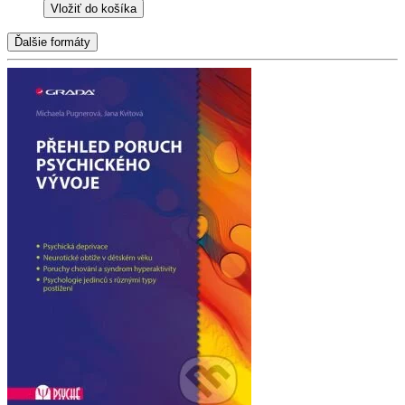
Vložiť do košíka
Ďalšie formáty