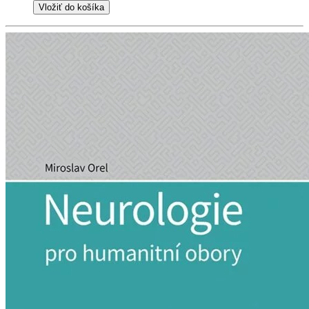
Vložiť do košíka