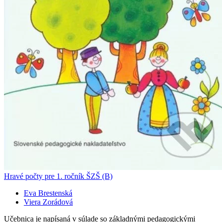
Hravé počty pre 1. ročník ŠZŠ (B)
Eva Brestenská
Viera Zorádová
Učebnica je napísaná v súlade so základnými pedagogickými