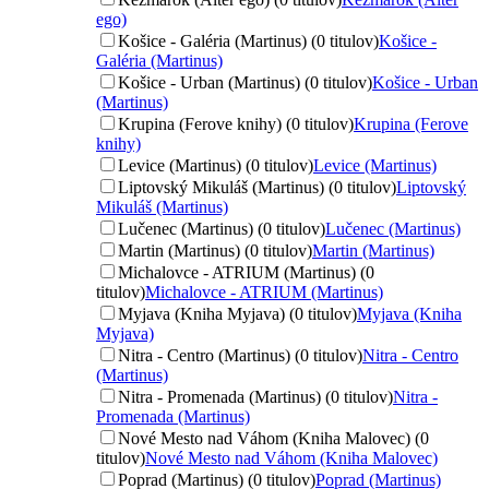
ego)
Košice - Galéria (Martinus) (0 titulov)
Košice -
Galéria (Martinus)
Košice - Urban (Martinus) (0 titulov)
Košice - Urban
(Martinus)
Krupina (Ferove knihy) (0 titulov)
Krupina (Ferove
knihy)
Levice (Martinus) (0 titulov)
Levice (Martinus)
Liptovský Mikuláš (Martinus) (0 titulov)
Liptovský
Mikuláš (Martinus)
Lučenec (Martinus) (0 titulov)
Lučenec (Martinus)
Martin (Martinus) (0 titulov)
Martin (Martinus)
Michalovce - ATRIUM (Martinus) (0
titulov)
Michalovce - ATRIUM (Martinus)
Myjava (Kniha Myjava) (0 titulov)
Myjava (Kniha
Myjava)
Nitra - Centro (Martinus) (0 titulov)
Nitra - Centro
(Martinus)
Nitra - Promenada (Martinus) (0 titulov)
Nitra -
Promenada (Martinus)
Nové Mesto nad Váhom (Kniha Malovec) (0
titulov)
Nové Mesto nad Váhom (Kniha Malovec)
Poprad (Martinus) (0 titulov)
Poprad (Martinus)