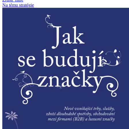
Na tému stratégie