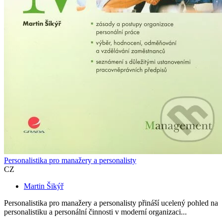
Personalistika pro manažery a personalisty
CZ
Martin Šikýř
Personalistika pro manažery a personalisty přináší ucelený pohled na
personalistiku a personální činnosti v moderní organizaci...