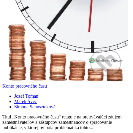
Konto pracovného času
Jozef Toman
Marek Švec
Simona Schuszteková
Titul „Konto pracovného času“ reaguje na pretrvávajúci záujem
zamestnávateľov a zástupcov zamestnancov o spracovanie
publikácie, v ktorej by bola problematika tohto...