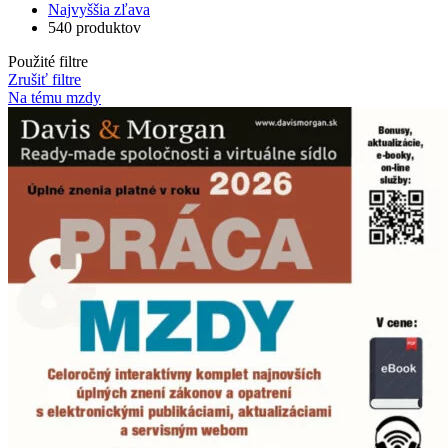
Najvyššia zľava
540 produktov
Použité filtre
Zrušiť filtre
Na tému mzdy