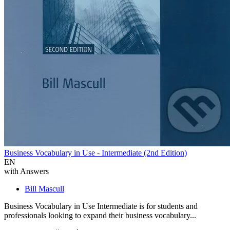
Business Vocabulary in Use - Intermediate (2nd Edition)
EN
with Answers
Bill Mascull
Business Vocabulary in Use Intermediate is for students and
professionals looking to expand their business vocabulary...