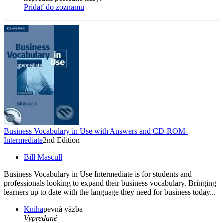
Pridať do zoznamu
Business Vocabulary in Use with Answers and CD-ROM-
Intermediate
2nd Edition
Bill Mascull
Business Vocabulary in Use Intermediate is for students and
professionals looking to expand their business vocabulary. Bringing
learners up to date with the language they need for business today...
Kniha
pevná väzba
Vypredané