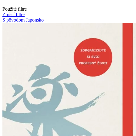
Použité filtre
Zrušiť filtre
S pôvodom Japonsko