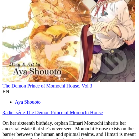
The Demon Prince of Momochi House, Vol 3
EN
Aya Shouoto
3. diel série
The Demon Prince of Momochi House
On her sixteenth birthday, orphan Himari Momochi inherits her
ancestral estate that she's never seen. Momochi House exists on the
barrier between the human and spiritual realms, and Himari is meant