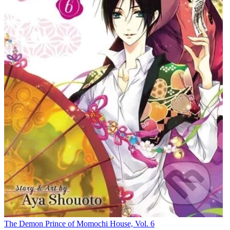
The Demon Prince of Momochi House, Vol. 6