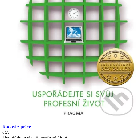
Radost z práce
CZ
Uspořádejte si svůj profesní život