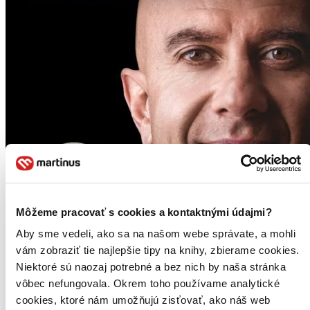
Môžeme pracovať s cookies a kontaktnými údajmi?
Aby sme vedeli, ako sa na našom webe správate, a mohli
vám zobraziť tie najlepšie tipy na knihy, zbierame cookies.
Niektoré sú naozaj potrebné a bez nich by naša stránka
vôbec nefungovala. Okrem toho používame analytické
cookies, ktoré nám umožňujú zisťovať, ako náš web