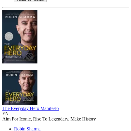
The Everyday Hero Manifesto
EN
Aim For Iconic, Rise To Legendary, Make History
Robin Sharma