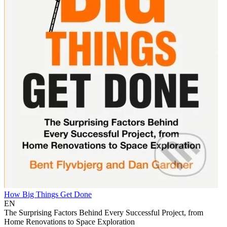
How Big Things Get Done
EN
The Surprising Factors Behind Every Successful Project, from
Home Renovations to Space Exploration