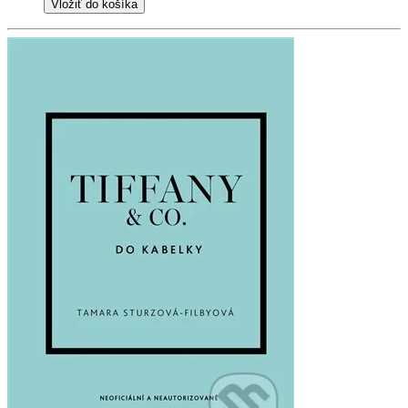
Vložiť do košíka