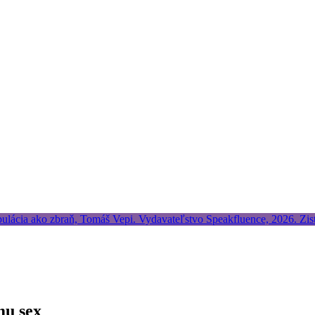
mu sex