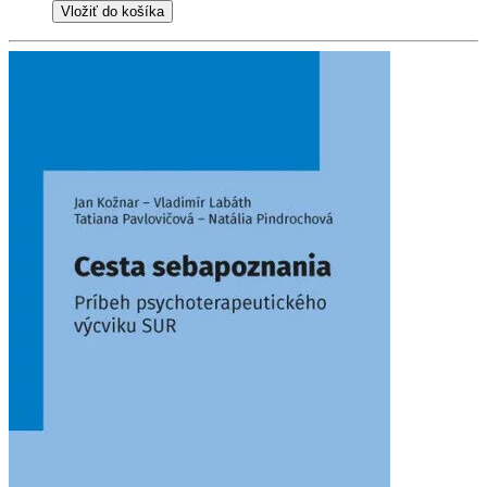
Vložiť do košíka