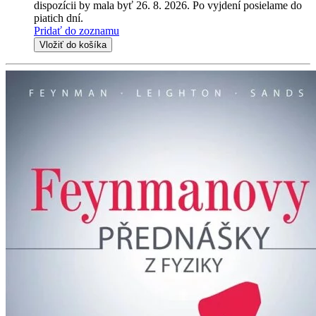
dispozícii by mala byť 26. 8. 2026. Po vyjdení posielame do
piatich dní.
Pridať do zoznamu
Vložiť do košíka