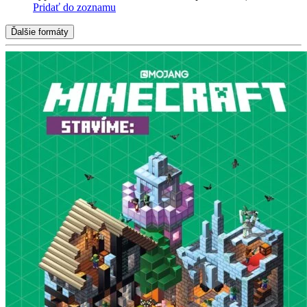
Pridať do zoznamu
Ďalšie formáty