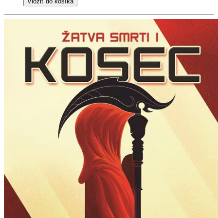
Vložiť do košíka