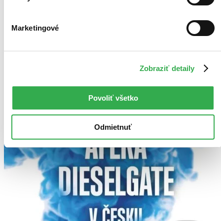
Marketingové
Zobraziť detaily
Povoliť všetko
Odmietnuť