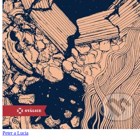
Peter a Lucia