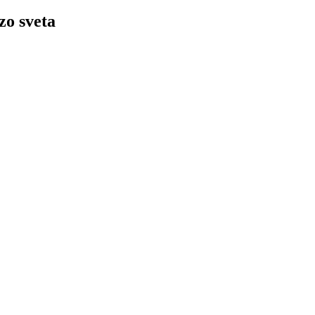
zo sveta