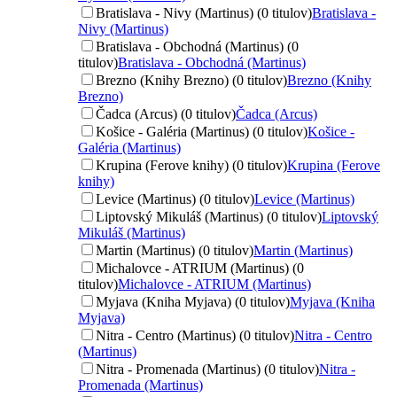
Bratislava - Nivy (Martinus) (0 titulov)
Bratislava -
Nivy (Martinus)
Bratislava - Obchodná (Martinus) (0
titulov)
Bratislava - Obchodná (Martinus)
Brezno (Knihy Brezno) (0 titulov)
Brezno (Knihy
Brezno)
Čadca (Arcus) (0 titulov)
Čadca (Arcus)
Košice - Galéria (Martinus) (0 titulov)
Košice -
Galéria (Martinus)
Krupina (Ferove knihy) (0 titulov)
Krupina (Ferove
knihy)
Levice (Martinus) (0 titulov)
Levice (Martinus)
Liptovský Mikuláš (Martinus) (0 titulov)
Liptovský
Mikuláš (Martinus)
Martin (Martinus) (0 titulov)
Martin (Martinus)
Michalovce - ATRIUM (Martinus) (0
titulov)
Michalovce - ATRIUM (Martinus)
Myjava (Kniha Myjava) (0 titulov)
Myjava (Kniha
Myjava)
Nitra - Centro (Martinus) (0 titulov)
Nitra - Centro
(Martinus)
Nitra - Promenada (Martinus) (0 titulov)
Nitra -
Promenada (Martinus)