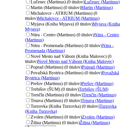
Lučenec (Martinus) (0 titulov)
Lučenec (Martinus)
Martin (Martinus) (0 titulov)
Martin (Martinus)
Michalovce - ATRIUM (Martinus) (0
titulov)
Michalovce - ATRIUM (Martinus)
Myjava (Kniha Myjava) (0 titulov)
Myjava (Kniha
Myjava)
Nitra - Centro (Martinus) (0 titulov)
Nitra - Centro
(Martinus)
Nitra - Promenada (Martinus) (0 titulov)
Nitra -
Promenada (Martinus)
Nové Mesto nad Váhom (Kniha Malovec) (0
titulov)
Nové Mesto nad Váhom (Kniha Malovec)
Poprad (Martinus) (0 titulov)
Poprad (Martinus)
Považská Bystrica (Martinus) (0 titulov)
Považská
Bystrica (Martinus)
Prešov (Martinus) (0 titulov)
Prešov (Martinus)
Trebišov (ŠUM) (0 titulov)
Trebišov (ŠUM)
Trenčín (Martinus) (0 titulov)
Trenčín (Martinus)
Trnava (Martinus) (0 titulov)
Trnava (Martinus)
Turzovka (Kniha Turzovka) (0 titulov)
Turzovka
(Kniha Turzovka)
Zvolen (Martinus) (0 titulov)
Zvolen (Martinus)
Žilina (Martinus) (0 titulov)
Žilina (Martinus)