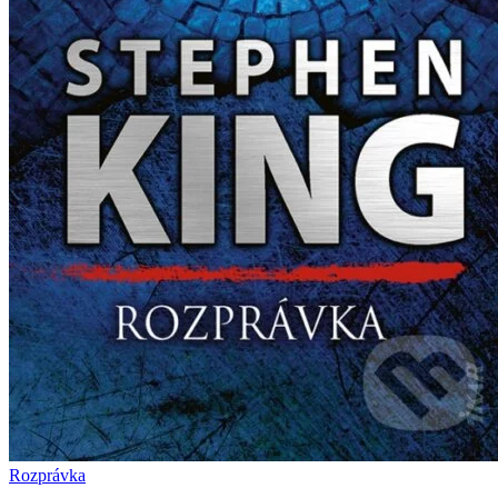
Rozprávka