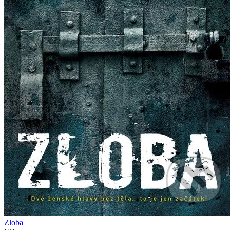
Zloba