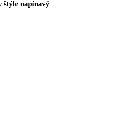
v štýle napínavý