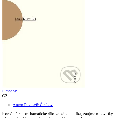
Platonov
CZ
Anton Pavlovič Čechov
Rozsáhlé ranné dramatické dílo velkého klasika, zaujme milovníky