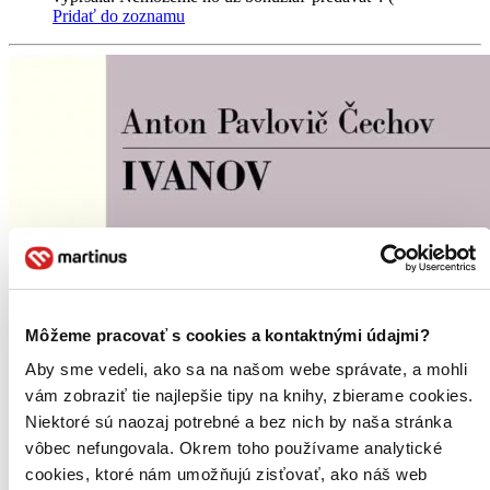
Pridať do zoznamu
Môžeme pracovať s cookies a kontaktnými údajmi?
Aby sme vedeli, ako sa na našom webe správate, a mohli
vám zobraziť tie najlepšie tipy na knihy, zbierame cookies.
Niektoré sú naozaj potrebné a bez nich by naša stránka
vôbec nefungovala. Okrem toho používame analytické
cookies, ktoré nám umožňujú zisťovať, ako náš web