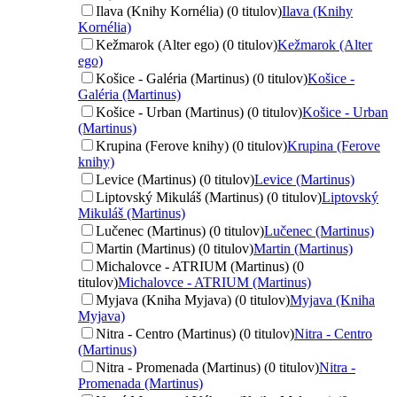
Ilava (Knihy Kornélia) (0 titulov)
Ilava (Knihy
Kornélia)
Kežmarok (Alter ego) (0 titulov)
Kežmarok (Alter
ego)
Košice - Galéria (Martinus) (0 titulov)
Košice -
Galéria (Martinus)
Košice - Urban (Martinus) (0 titulov)
Košice - Urban
(Martinus)
Krupina (Ferove knihy) (0 titulov)
Krupina (Ferove
knihy)
Levice (Martinus) (0 titulov)
Levice (Martinus)
Liptovský Mikuláš (Martinus) (0 titulov)
Liptovský
Mikuláš (Martinus)
Lučenec (Martinus) (0 titulov)
Lučenec (Martinus)
Martin (Martinus) (0 titulov)
Martin (Martinus)
Michalovce - ATRIUM (Martinus) (0
titulov)
Michalovce - ATRIUM (Martinus)
Myjava (Kniha Myjava) (0 titulov)
Myjava (Kniha
Myjava)
Nitra - Centro (Martinus) (0 titulov)
Nitra - Centro
(Martinus)
Nitra - Promenada (Martinus) (0 titulov)
Nitra -
Promenada (Martinus)