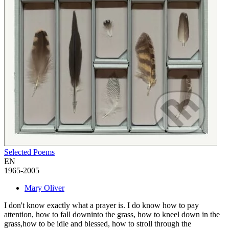
Selected Poems
EN
1965-2005
Mary Oliver
I don't know exactly what a prayer is. I do know how to pay
attention, how to fall downinto the grass, how to kneel down in the
grass,how to be idle and blessed, how to stroll through the