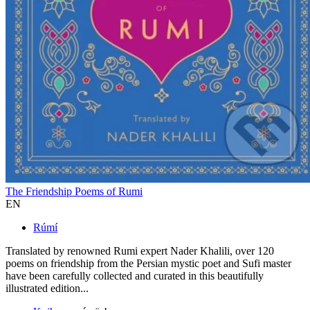
The Friendship Poems of Rumi
EN
Rúmí
Translated by renowned Rumi expert Nader Khalili, over 120
poems on friendship from the Persian mystic poet and Sufi master
have been carefully collected and curated in this beautifully
illustrated edition...