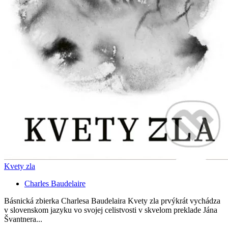
Kvety zla
Charles Baudelaire
Básnická zbierka Charlesa Baudelaira Kvety zla prvýkrát vychádza
v slovenskom jazyku vo svojej celistvosti v skvelom preklade Jána
Švantnera...