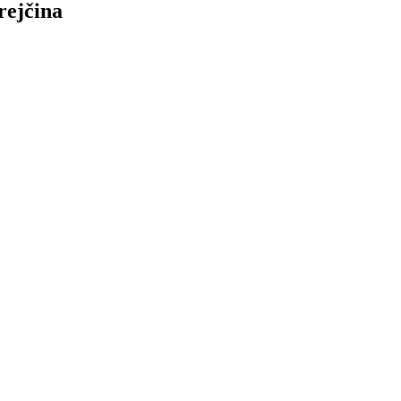
rejčina