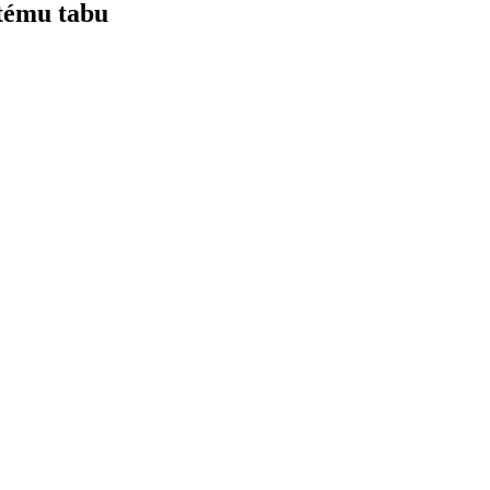
 tému tabu