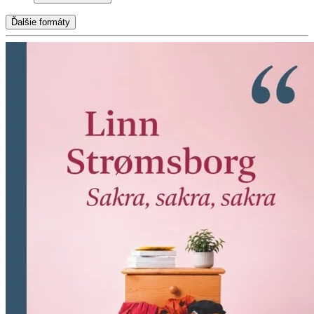
Ďalšie formáty