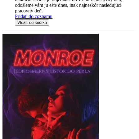
odošleme vám ju ešte dnes, inak najneskôr nasledujúci
pracovný deň.
Pridať do zoznamu
Vložiť do košíka