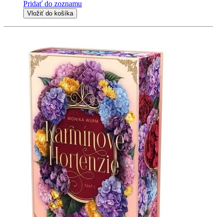
Pridať do zoznamu
Vložiť do košíka