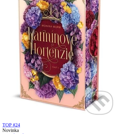
TOP #24
Novinka