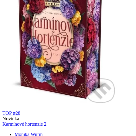
TOP #28
Novinka
Karmínové hortenzie 2
Monika Wurm