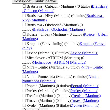
Dostupnosť v kníhkupectve
Bratislava - Cubicon (Martinus) (0 titulov)
Bratislava
- Cubicon (Martinus)
Bratislava - Nivy (Martinus) (0 titulov)
Bratislava -
Nivy (Martinus)
Bratislava - Obchodná (Martinus) (0
titulov)
Bratislava - Obchodná (Martinus)
Košice - Urban (Martinus) (0 titulov)
Košice - Urban
(Martinus)
Krupina (Ferove knihy) (0 titulov)
Krupina (Ferove
knihy)
Levice (Martinus) (0 titulov)
Levice (Martinus)
Michalovce - ATRIUM (Martinus) (0
titulov)
Michalovce - ATRIUM (Martinus)
Nitra - Centro (Martinus) (0 titulov)
Nitra - Centro
(Martinus)
Nitra - Promenada (Martinus) (0 titulov)
Nitra -
Promenada (Martinus)
Poprad (Martinus) (0 titulov)
Poprad (Martinus)
Prešov (Martinus) (0 titulov)
Prešov (Martinus)
Trenčín (Martinus) (0 titulov)
Trenčín (Martinus)
Trnava (Martinus) (0 titulov)
Trnava (Martinus)
Zvolen (Martinus) (0 titulov)
Zvolen (Martinus)