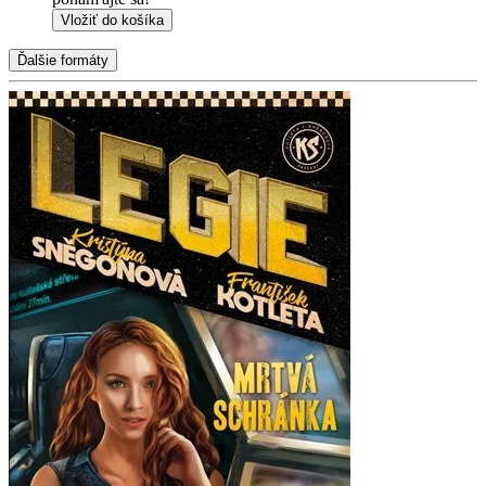
Vložiť do košíka
Ďalšie formáty