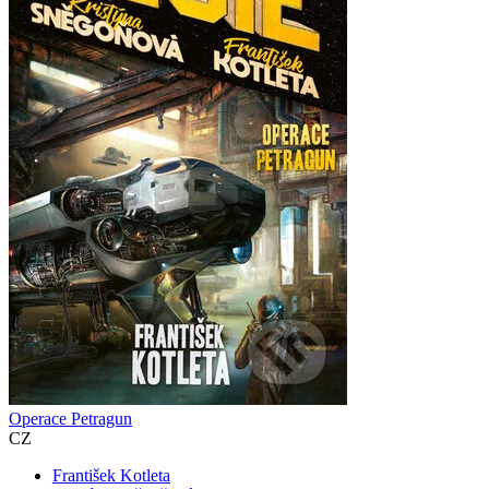
Operace Petragun
CZ
František Kotleta