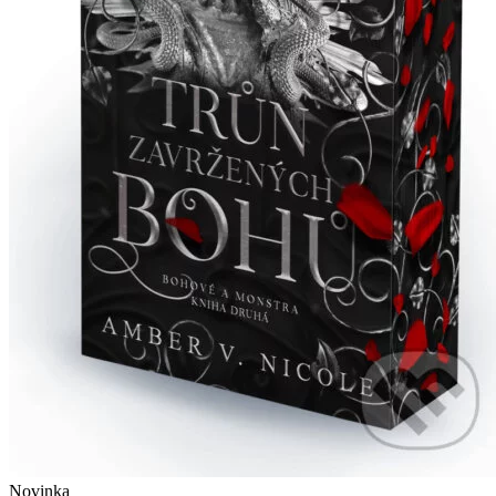
Novinka