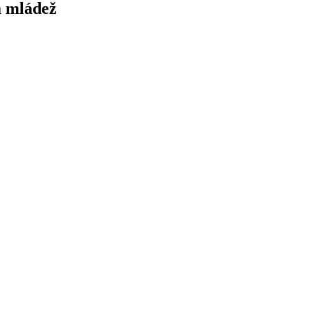
 a mládež