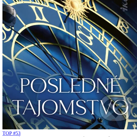
TOP #53