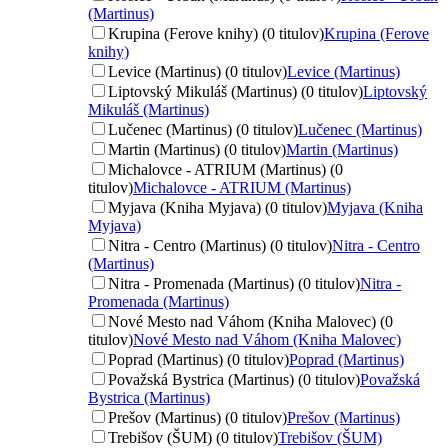
(Martinus)
Krupina (Ferove knihy) (0 titulov)
Krupina (Ferove
knihy)
Levice (Martinus) (0 titulov)
Levice (Martinus)
Liptovský Mikuláš (Martinus) (0 titulov)
Liptovský
Mikuláš (Martinus)
Lučenec (Martinus) (0 titulov)
Lučenec (Martinus)
Martin (Martinus) (0 titulov)
Martin (Martinus)
Michalovce - ATRIUM (Martinus) (0
titulov)
Michalovce - ATRIUM (Martinus)
Myjava (Kniha Myjava) (0 titulov)
Myjava (Kniha
Myjava)
Nitra - Centro (Martinus) (0 titulov)
Nitra - Centro
(Martinus)
Nitra - Promenada (Martinus) (0 titulov)
Nitra -
Promenada (Martinus)
Nové Mesto nad Váhom (Kniha Malovec) (0
titulov)
Nové Mesto nad Váhom (Kniha Malovec)
Poprad (Martinus) (0 titulov)
Poprad (Martinus)
Považská Bystrica (Martinus) (0 titulov)
Považská
Bystrica (Martinus)
Prešov (Martinus) (0 titulov)
Prešov (Martinus)
Trebišov (ŠUM) (0 titulov)
Trebišov (ŠUM)