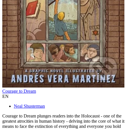
Courage to Dream
EN
Neal Shusterman
Courage to Dream plunges readers into the Holocaust - one of the
greatest atrocities in human history - delving into the core of what it
means to face the extinction of everything and everyone you hold