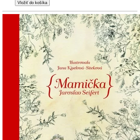
Vložiť do košíka