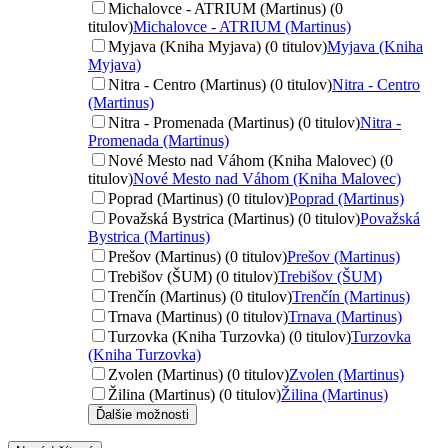
Michalovce - ATRIUM (Martinus) (0
titulov)
Michalovce - ATRIUM (Martinus)
Myjava (Kniha Myjava) (0 titulov)
Myjava (Kniha
Myjava)
Nitra - Centro (Martinus) (0 titulov)
Nitra - Centro
(Martinus)
Nitra - Promenada (Martinus) (0 titulov)
Nitra -
Promenada (Martinus)
Nové Mesto nad Váhom (Kniha Malovec) (0
titulov)
Nové Mesto nad Váhom (Kniha Malovec)
Poprad (Martinus) (0 titulov)
Poprad (Martinus)
Považská Bystrica (Martinus) (0 titulov)
Považská
Bystrica (Martinus)
Prešov (Martinus) (0 titulov)
Prešov (Martinus)
Trebišov (ŠUM) (0 titulov)
Trebišov (ŠUM)
Trenčín (Martinus) (0 titulov)
Trenčín (Martinus)
Trnava (Martinus) (0 titulov)
Trnava (Martinus)
Turzovka (Kniha Turzovka) (0 titulov)
Turzovka
(Kniha Turzovka)
Zvolen (Martinus) (0 titulov)
Zvolen (Martinus)
Žilina (Martinus) (0 titulov)
Žilina (Martinus)
Ďalšie možnosti