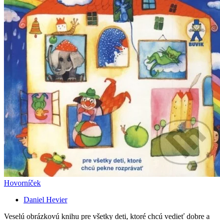
Hovorníček
Daniel Hevier
Veselú obrázkovú knihu pre všetky deti, ktoré chcú vedieť dobre a