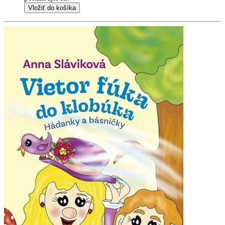
Vložiť do košíka