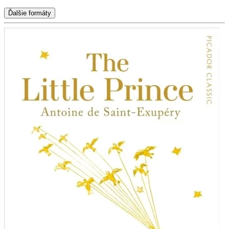
Ďalšie formáty