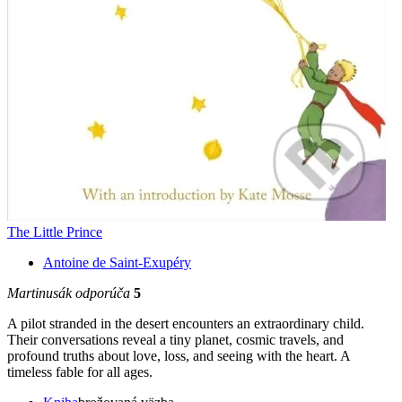
The Little Prince
Antoine de Saint-Exupéry
Martinusák odporúča
5
A pilot stranded in the desert encounters an extraordinary child.
Their conversations reveal a tiny planet, cosmic travels, and
profound truths about love, loss, and seeing with the heart. A
timeless fable for all ages.